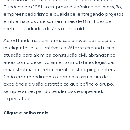
Fundada em 1981, a empresa é sinônimo de inovação,
empreendedorismo e qualidade, entregando projetos
emblemáticos que somam mais de 8 milhões de
metros quadrados de área construída.
Acreditando na transformação através de soluções
inteligentes e sustentáveis, a WTorre expandiu sua
atuação para além da construção civil, abrangendo
áreas como desenvolvimento imobiliário, logística,
infraestrutura, entretenimento e shopping centers.
Cada empreendimento carrega a assinatura de
excelência e visão estratégica que define o grupo,
sempre antecipando tendências e superando
expectativas.
Clique e saiba mais