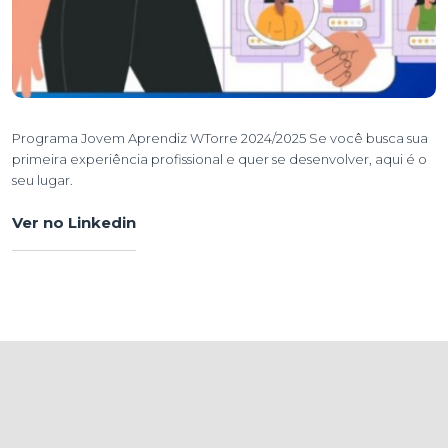
Programa Jovem Aprendiz WTorre 2024/2025 Se você busca sua
primeira experiência profissional e quer se desenvolver, aqui é o
seu lugar.
Ver no Linkedin