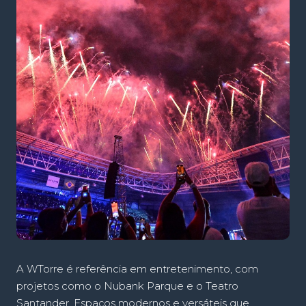
A WTorre é referência em entretenimento, com
projetos como o Nubank Parque e o Teatro
Santander. Espaços modernos e versáteis que