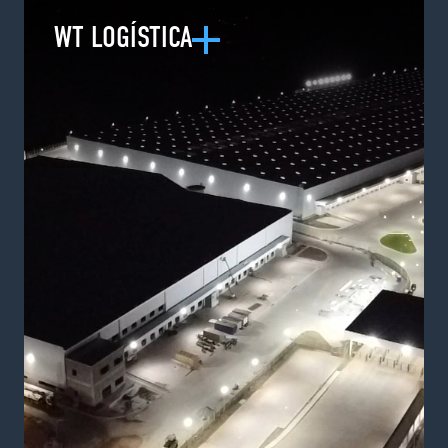
WT LOGÍSTICA