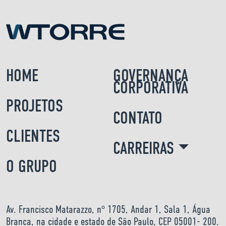
HOME
GOVERNANÇA
CORPORATIVA
PROJETOS
CONTATO
CLIENTES
CARREIRAS
O GRUPO
Av. Francisco Matarazzo, n° 1705, Andar 1, Sala 1, Água
Branca, na cidade e estado de São Paulo, CEP 05001- 200.