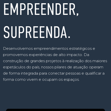
EMPREENDER,
SUPREENDA.
Desenvolvemos empreendimentos estratégicos e
promovemos experiências de alto impacto. Da
construção de grandes projetos à realização dos maiores
espetáculos do país, nossos pilares de atuação operam
de forma integrada para conectar pessoas e qualificar a
forma como vivem e ocupam os espaços.