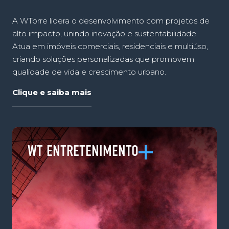
A WTorre lidera o desenvolvimento com projetos de
alto impacto, unindo inovação e sustentabilidade.
Atua em imóveis comerciais, residenciais e multiúso,
criando soluções personalizadas que promovem
qualidade de vida e crescimento urbano.
Clique e saiba mais
WT ENTRETENIMENTO