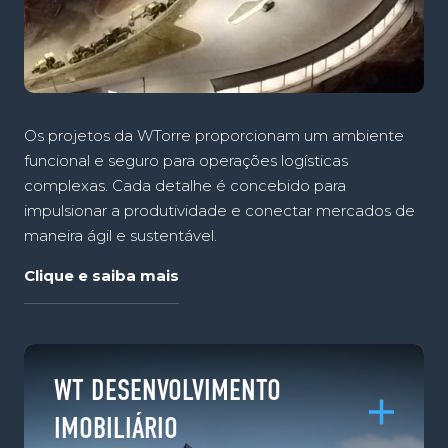
Os projetos da WTorre proporcionam um ambiente
funcional e seguro para operações logísticas
complexas. Cada detalhe é concebido para
impulsionar a produtividade e conectar mercados de
maneira ágil e sustentável.
Clique e saiba mais
WT DESENVOLVIMENTO
IMOBILIÁRIO