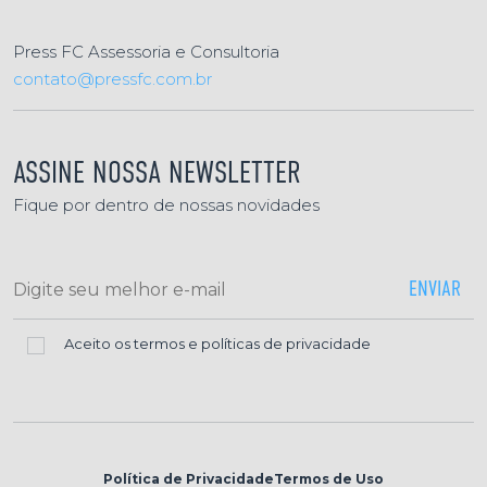
Press FC Assessoria e Consultoria
contato@pressfc.com.br
ASSINE NOSSA NEWSLETTER
Fique por dentro de nossas novidades
Aceito os termos e políticas de privacidade
Política de Privacidade
Termos de Uso