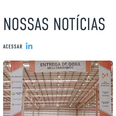
NOSSAS NOTÍCIAS
ACESSAR