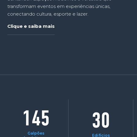
transformam eventos em experiências únicas,
conectando cultura, esporte e lazer.
Clique e saiba mais
145
30
Galpões
Edifícios