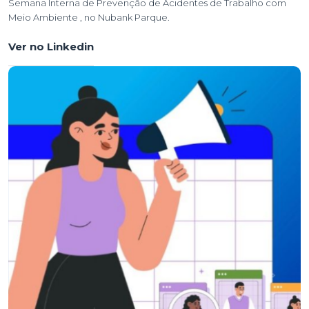
Semana Interna de Prevenção de Acidentes de Trabalho com
Meio Ambiente , no Nubank Parque.
Ver no Linkedin