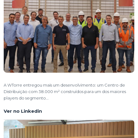
A WTorre entregou mais um desenvolvimento: um Centro de
Distribuição com 38.000 m² construídos para um dos maiores
players do segmento...
Ver no Linkedin