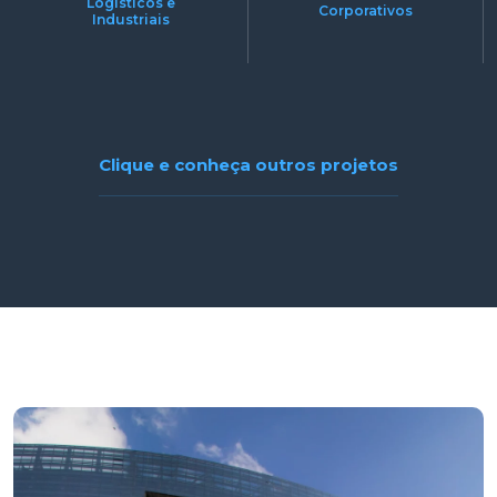
Logísticos e
Corporativos
Industriais
Clique e conheça outros projetos