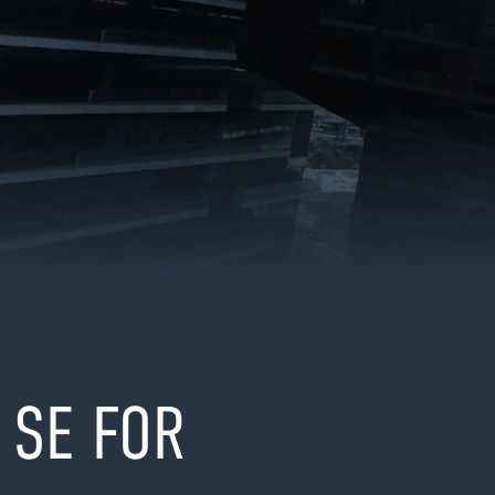
SE FOR